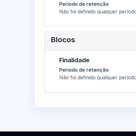
Período de retenção
Não foi definido qualquer períod
Blocos
Finalidade
Período de retenção
Não foi definido qualquer períod