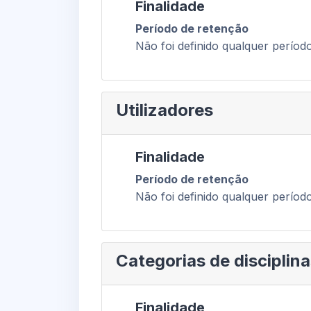
Finalidade
Período de retenção
Não foi definido qualquer períod
Utilizadores
Finalidade
Período de retenção
Não foi definido qualquer períod
Categorias de disciplin
Finalidade