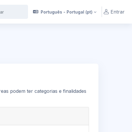
Entrar
Português - Portugal ‎(pt)‎
áreas podem ter categorias e finalidades