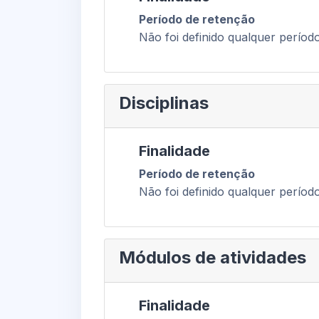
Período de retenção
Não foi definido qualquer períod
Disciplinas
Finalidade
Período de retenção
Não foi definido qualquer períod
Módulos de atividades
Finalidade